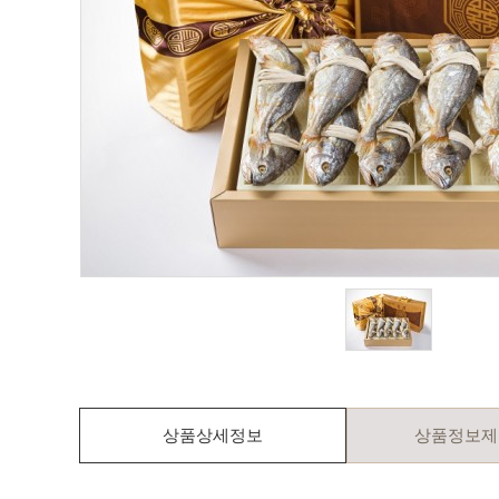
상품상세정보
상품정보제